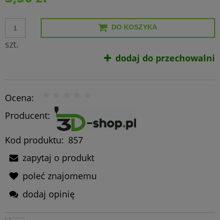
DO KOSZYKA
szt.
dodaj do przechowalni
Ocena:
Producent:
Kod produktu:
857
zapytaj o produkt
poleć znajomemu
dodaj opinię