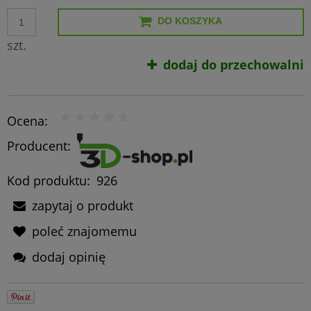
DO KOSZYKA
szt.
dodaj do przechowalni
Ocena:
Producent:
Kod produktu:
926
zapytaj o produkt
poleć znajomemu
dodaj opinię