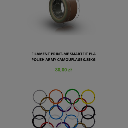
FILAMENT PRINT-ME SMARTFIT PLA
POLISH ARMY CAMOUFLAGE 0,85KG
1,75MM
80,00 zł
DO KOSZYKA