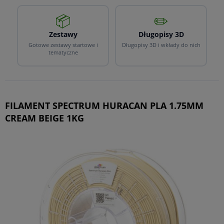
📦
✏️
Zestawy
Długopisy 3D
Gotowe zestawy startowe i
Długopisy 3D i wkłady do nich
tematyczne
FILAMENT SPECTRUM HURACAN PLA 1.75MM
CREAM BEIGE 1KG