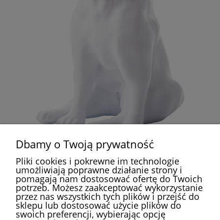
Dbamy o Twoją prywatność
Pliki cookies i pokrewne im technologie
umożliwiają poprawne działanie strony i
pomagają nam dostosować ofertę do Twoich
potrzeb. Możesz zaakceptować wykorzystanie
przez nas wszystkich tych plików i przejść do
POMOC
sklepu lub dostosować użycie plików do
swoich preferencji, wybierając opcję