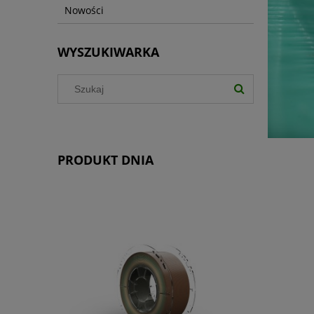
Nowości
WYSZUKIWARKA
PRODUKT DNIA