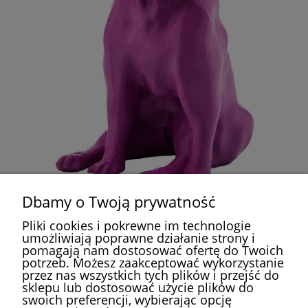
Dbamy o Twoją prywatność
Pliki cookies i pokrewne im technologie
umożliwiają poprawne działanie strony i
pomagają nam dostosować ofertę do Twoich
potrzeb. Możesz zaakceptować wykorzystanie
przez nas wszystkich tych plików i przejść do
POMOC
sklepu lub dostosować użycie plików do
swoich preferencji, wybierając opcję