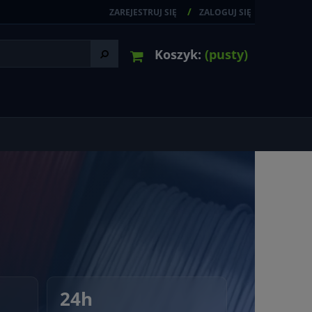
ZAREJESTRUJ SIĘ
ZALOGUJ SIĘ
Koszyk:
(pusty)
24h