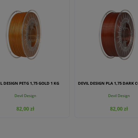
L DESIGN PETG 1,75 GOLD 1 KG
DEVIL DESIGN PLA 1,75 DARK 
Devil Design
Devil Design
82,00 zł
82,00 zł