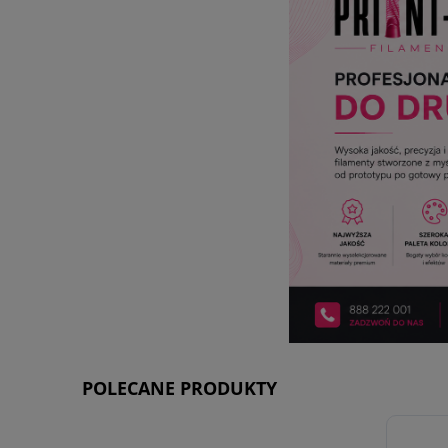
POLECANE PRODUKTY