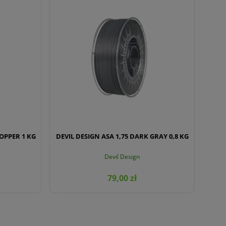
COPPER 1 KG
DEVIL DESIGN ASA 1,75 DARK GRAY 0,8 KG
Devil Design
79,00 zł