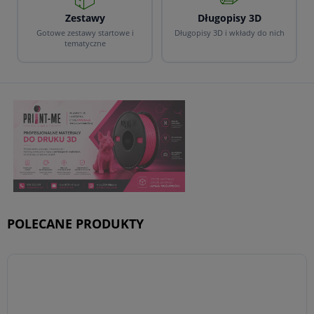
Zestawy
Długopisy 3D
Gotowe zestawy startowe i
Długopisy 3D i wkłady do nich
tematyczne
POLECANE PRODUKTY