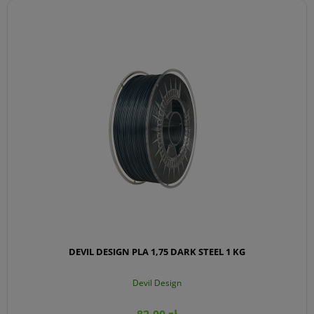
DO KOSZYKA
DEVIL DESIGN PLA 1,75 DARK STEEL 1 KG
Devil Design