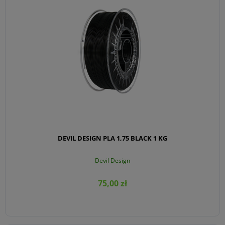
DEVIL DESIGN PLA 1,75 BLACK 1 KG
Devil Design
75,00 zł