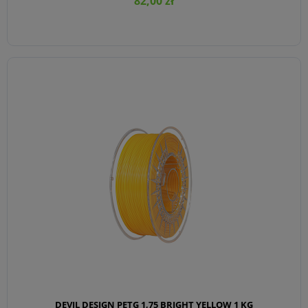
82,00 zł
DO KOSZYKA
DEVIL DESIGN PETG 1,75 BRIGHT YELLOW 1 KG