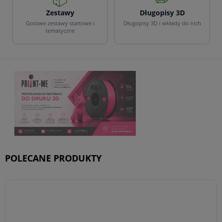
Zestawy
Długopisy 3D
Gotowe zestawy startowe i
Długopisy 3D i wkłady do nich
tematyczne
POLECANE PRODUKTY