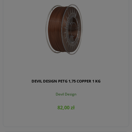
DEVIL DESIGN PETG 1,75 COPPER 1 KG
Devil Design
82,00 zł