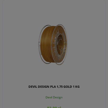
DO KOSZYKA
DEVIL DESIGN PLA 1,75 GOLD 1 KG
Devil Design