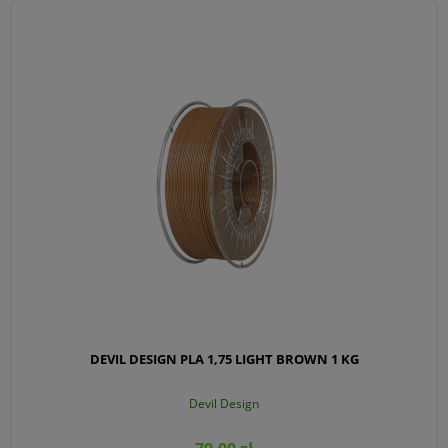
DO KOSZYKA
DEVIL DESIGN PLA 1,75 LIGHT BROWN 1 KG
Devil Design