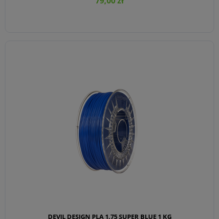
79,00 zł
DO KOSZYKA
DEVIL DESIGN PLA 1,75 SUPER BLUE 1 KG