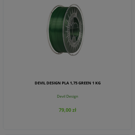
DEVIL DESIGN PLA 1,75 GREEN 1 KG
Devil Design
79,00 zł