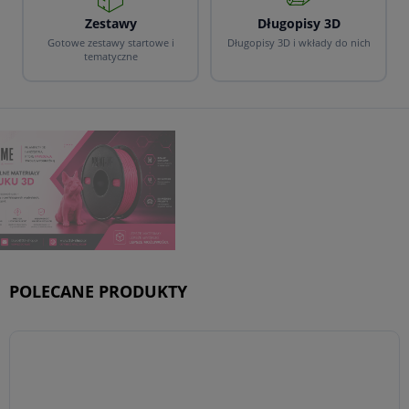
Zestawy
Długopisy 3D
Gotowe zestawy startowe i
Długopisy 3D i wkłady do nich
tematyczne
POLECANE PRODUKTY