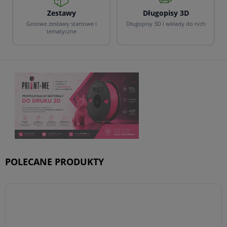
Zestawy
Długopisy 3D
Gotowe zestawy startowe i
Długopisy 3D i wkłady do nich
tematyczne
POLECANE PRODUKTY