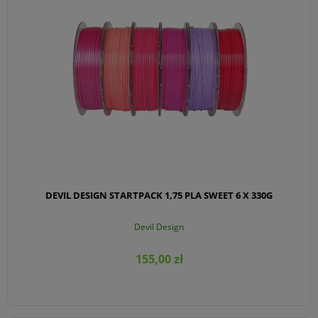
DEVIL DESIGN STARTPACK 1,75 PLA SWEET 6 X 330G
Devil Design
155,00 zł