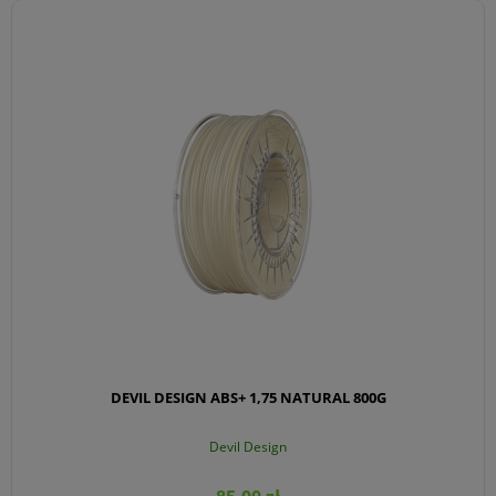
DO KOSZYKA
DEVIL DESIGN ABS+ 1,75 NATURAL 800G
Devil Design