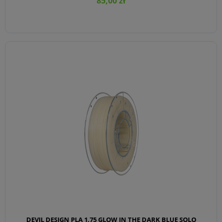
85,00 zł
DO KOSZYKA
DEVIL DESIGN PLA 1,75 GLOW IN THE DARK BLUE SOLO