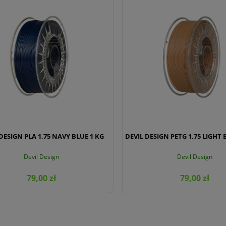
DESIGN PLA 1,75 NAVY BLUE 1 KG
DEVIL DESIGN PETG 1,75 LIGHT
Devil Design
Devil Design
79,00 zł
79,00 zł