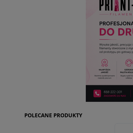
POLECANE PRODUKTY