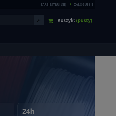
ZAREJESTRUJ SIĘ
ZALOGUJ SIĘ
Koszyk:
(pusty)
24h