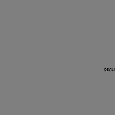
DEVIL 