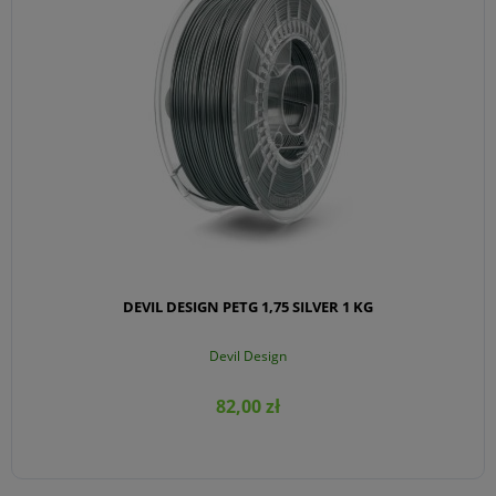
DEVIL DESIGN PETG 1,75 SILVER 1 KG
Devil Design
82,00 zł