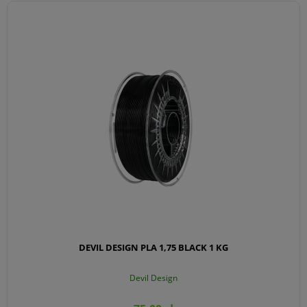
DEVIL DESIGN PLA 1,75 BLACK 1 KG
Devil Design