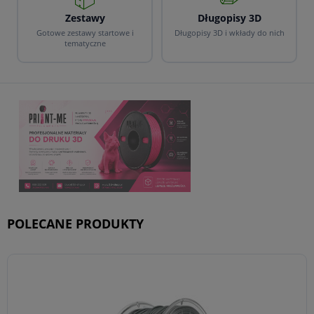
Zestawy
Długopisy 3D
Gotowe zestawy startowe i
Długopisy 3D i wkłady do nich
tematyczne
POLECANE PRODUKTY